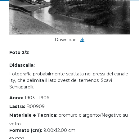
Download
Foto 2/2
Didascalia:
Fotografia probabilmente scattata nei pressi del canale
Ity, che delimita il lato ovest del temenos. Scavi
Schiaparelli.
Anno:
1903 - 1906
Lastra:
B00909
Materiale e Tecnica:
bromuro d'argento/Negativo su
vetro
Formato (cm):
9.00x12.00 cm