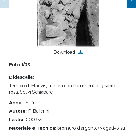
Download
Foto 1/33
Didascalia:
Tempio di Mnevis, trincea con frammenti di granito
rosa. Scavi Schiaparelli.
Anno:
1904
Autore:
F. Ballerini
Lastra:
C00364
Materiale e Tecnica:
bromuro d'argento/Negativo su