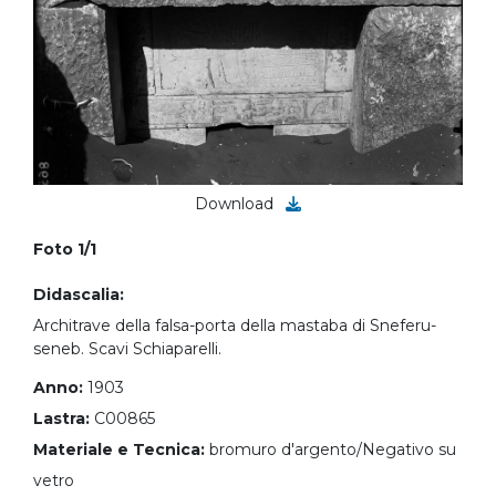
Download
Foto 1/1
Didascalia:
Architrave della falsa-porta della mastaba di Sneferu-
seneb. Scavi Schiaparelli.
Anno:
1903
Lastra:
C00865
Materiale e Tecnica:
bromuro d'argento/Negativo su
vetro