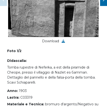
Download
Foto 1/2
Didascalia:
Tomba rupestre di Neferka, a est della piramide di
Cheope, presso il villaggio di Nazlet es-Samman.
Dettaglio del pannello e della falsa-porta della tomba.
Scavi Schiaparelli.
Anno:
1903
Lastra:
C03319
Materiale e Tecnica:
bromuro d'argento/Negativo su