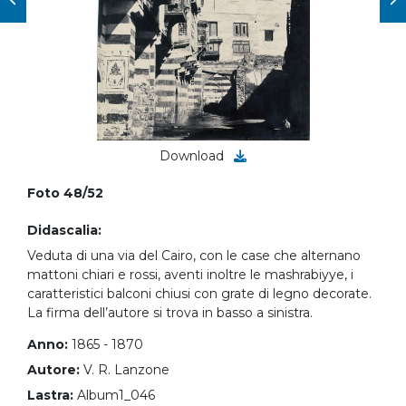
Download
Foto 48/52
Didascalia:
Veduta di una via del Cairo, con le case che alternano
mattoni chiari e rossi, aventi inoltre le mashrabiyye, i
caratteristici balconi chiusi con grate di legno decorate.
La firma dell’autore si trova in basso a sinistra.
Anno:
1865 - 1870
Autore:
V. R. Lanzone
Lastra:
Album1_046