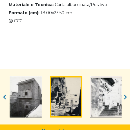
Materiale e Tecnica:
Carta albuminata/Positivo
Formato (cm):
18.00x23.50 cm
CC0