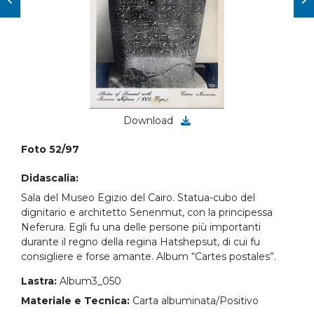
Download
Foto 52/97
Didascalia:
Sala del Museo Egizio del Cairo. Statua-cubo del
dignitario e architetto Senenmut, con la principessa
Neferura. Egli fu una delle persone più importanti
durante il regno della regina Hatshepsut, di cui fu
consigliere e forse amante. Album “Cartes postales”.
Lastra:
Album3_050
Materiale e Tecnica:
Carta albuminata/Positivo