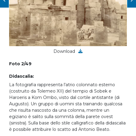
Download
Foto 2/49
Didascalia:
La fotografia rappresenta l'atrio colonnato esterno
(costruito da Tolemeo XII) del tempio di Sobek e
Haroeris a Kom Ombo, visto dal cortile antistante (di
Augusto). Un gruppo di uomini sta trainando qualcosa
che risulta nascosto da una colonna, mentre un
egiziano è salito sulla sommità della parete ovest
(sinistra). Sulla base dello stile calligrafico della didascalia
è possibile attribuire lo scatto ad Antonio Beato.