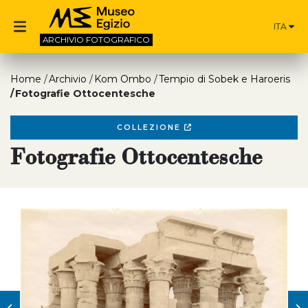
ITA
ARCHIVIO
FOTOGRAFICO
Home
Archivio
Kom Ombo
Tempio di Sobek e Haroeris
Fotografie Ottocentesche
COLLEZIONE
Fotografie Ottocentesche