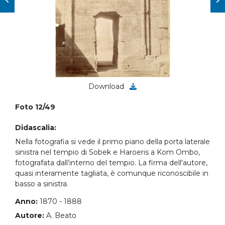
Download
Foto 12/49
Didascalia:
Nella fotografia si vede il primo piano della porta laterale
sinistra nel tempio di Sobek e Haroeris a Kom Ombo,
fotografata dall’interno del tempio. La firma dell'autore,
quasi interamente tagliata, è comunque riconoscibile in
basso a sinistra.
Anno:
1870 - 1888
Autore:
A. Beato