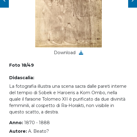
Download
Foto 18/49
Didascalia:
La fotografia illustra una scena sacra dalle pareti interne
del tempio di Sobek e Haroeris a Kom Ombo, nella
quale il faraone Tolomeo XII è purificato da due divinità
femminili, al cospetto di Ra-Horakti, non visibile in
questo scatto, a destra.
Anno:
1870 - 1888
Autore:
A. Beato?