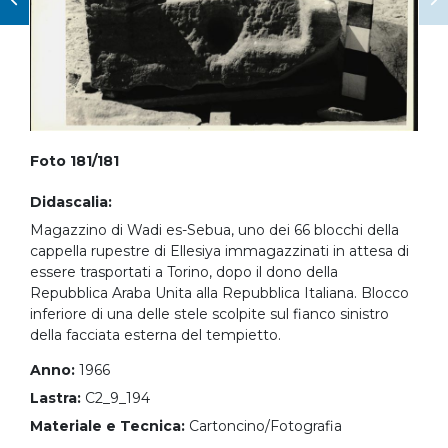
Foto 181/181
Didascalia:
Magazzino di Wadi es-Sebua, uno dei 66 blocchi della
cappella rupestre di Ellesiya immagazzinati in attesa di
essere trasportati a Torino, dopo il dono della
Repubblica Araba Unita alla Repubblica Italiana. Blocco
inferiore di una delle stele scolpite sul fianco sinistro
della facciata esterna del tempietto.
Anno:
1966
Lastra:
C2_9_194
Materiale e Tecnica:
Cartoncino/Fotografia