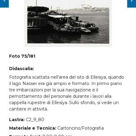
Foto 75/181
Didascalia:
Fotografia scattata nell’area del sito di Ellesiya, quando
il lago Nasser era già ampio e formato. In primo piano
tre imbarcazioni per la sua navigazione e il
pernottamento del personale durante i lavori alla
cappella rupestre di Ellesiya. Sullo sfondo, si vede un
cantiere in attività.
Lastra:
C2_9_80
Materiale e Tecnica:
Cartoncino/Fotografia