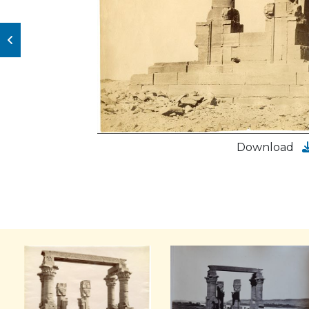
Download