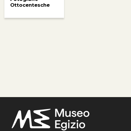
Ottocentesche