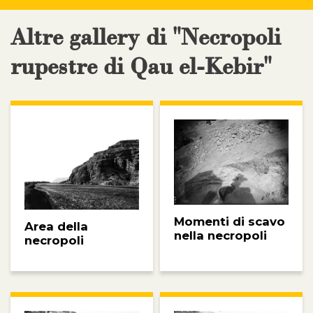
Altre gallery di "Necropoli
rupestre di Qau el-Kebir"
Momenti di scavo
Area della
nella necropoli
necropoli