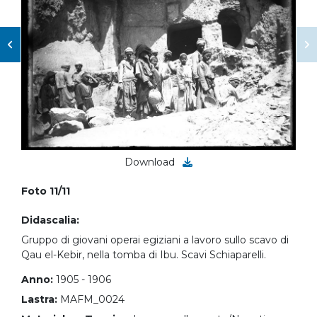
Download
Foto 11/11
Didascalia:
Gruppo di giovani operai egiziani a lavoro sullo scavo di
Qau el-Kebir, nella tomba di Ibu. Scavi Schiaparelli.
Anno:
1905 - 1906
Lastra:
MAFM_0024