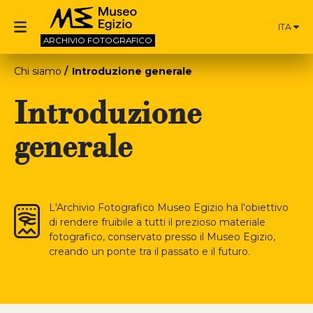
ITA
ARCHIVIO
FOTOGRAFICO
Chi siamo
Introduzione generale
Introduzione
generale
L'Archivio Fotografico Museo Egizio ha l'obiettivo
di rendere fruibile a tutti il prezioso materiale
fotografico, conservato presso il Museo Egizio,
creando un ponte tra il passato e il futuro.