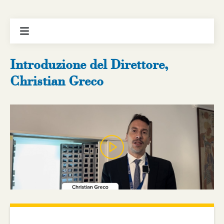
Introduzione del Direttore,
Christian Greco