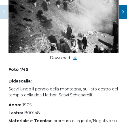
Download
Foto 1/45
Didascalia:
Scavi lungo il pendio della montagna, sul lato destro del
tempio della dea Hathor. Scavi Schiaparelli.
Anno:
1905
Lastra:
B00148
Materiale e Tecnica:
bromuro d'argento/Negativo su