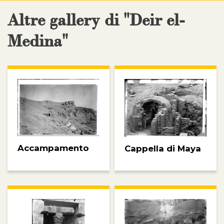
Altre gallery di "Deir el-
Medina"
Accampamento
Cappella di Maya