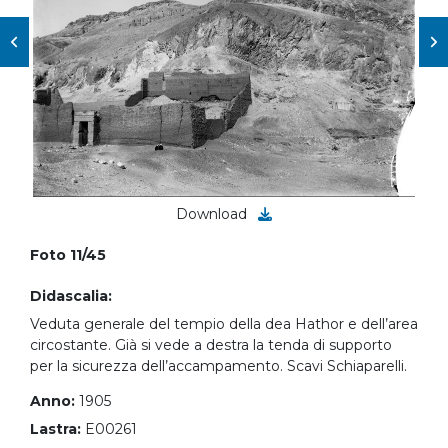
Download
Foto 11/45
Didascalia:
Veduta generale del tempio della dea Hathor e dell’area
circostante. Già si vede a destra la tenda di supporto
per la sicurezza dell’accampamento. Scavi Schiaparelli.
Anno:
1905
Lastra:
E00261