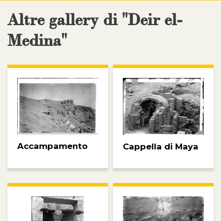
Altre gallery di "Deir el-
Medina"
Accampamento
Cappella di Maya