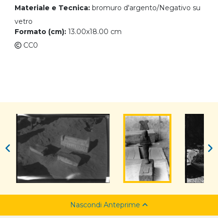
Materiale e Tecnica:
bromuro d'argento/Negativo su
vetro
Formato (cm):
13.00x18.00 cm
CC0
Nascondi Anteprime