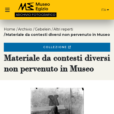
ITA
ARCHIVIO
FOTOGRAFICO
Home
Archivio
Gebelein
Altri reperti
Materiale da contesti diversi non pervenuto in Museo
COLLEZIONE
Materiale da contesti diversi
non pervenuto in Museo