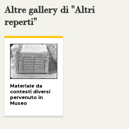
Altre gallery di "Altri
reperti"
Materiale da
contesti diversi
pervenuto in
Museo