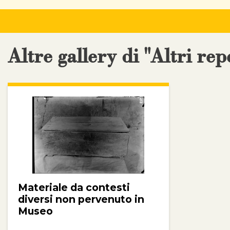
Altre gallery di "Altri rep
Materiale da contesti
diversi non pervenuto in
Museo