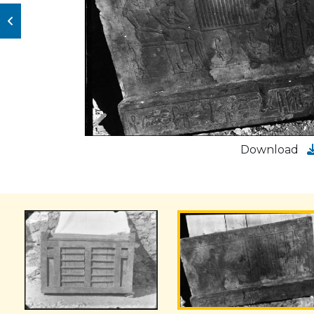
Download