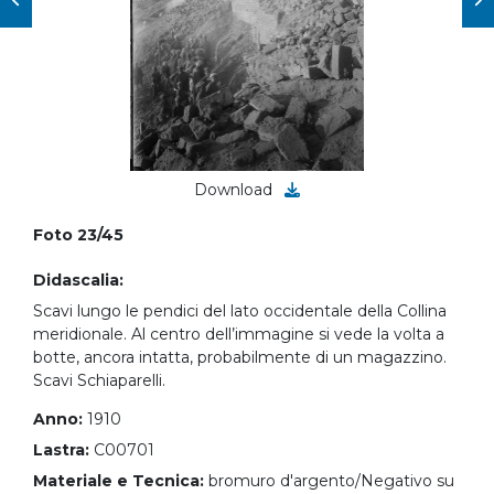
Download
Foto 23/45
Didascalia:
Scavi lungo le pendici del lato occidentale della Collina
meridionale. Al centro dell’immagine si vede la volta a
botte, ancora intatta, probabilmente di un magazzino.
Scavi Schiaparelli.
Anno:
1910
Lastra:
C00701
Materiale e Tecnica:
bromuro d'argento/Negativo su