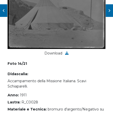
Download
Foto 14/21
Didascalia:
Accampamento della Missione Italiana. Scavi
Schiaparelli.
Anno:
1911
Lastra:
R_C0028
Materiale e Tecnica:
bromuro d'argento/Negativo su