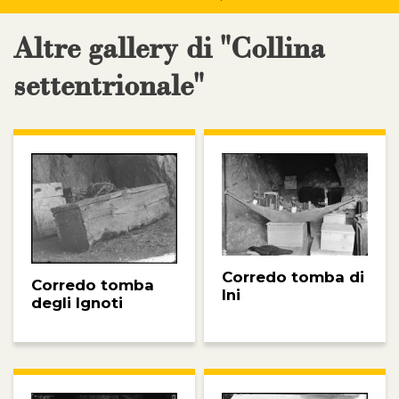
Altre gallery di "Collina
settentrionale"
Corredo tomba di
Corredo tomba
Ini
degli Ignoti