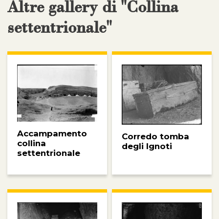
Altre gallery di "Collina
settentrionale"
Accampamento
Corredo tomba
collina
degli Ignoti
settentrionale