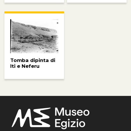
Tomba dipinta di
Iti e Neferu