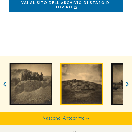
VAI AL SITO DELL'ARCHIVIO DI STATO DI
TORINO
Nascondi Anteprime