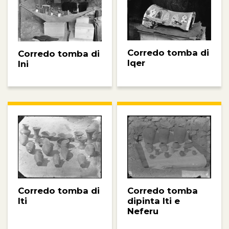
Corredo tomba di
Corredo tomba di
Iqer
Ini
Corredo tomba
Corredo tomba di
dipinta Iti e
Iti
Neferu