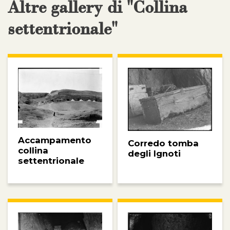
Altre gallery di "Collina
settentrionale"
Accampamento
Corredo tomba
collina
degli Ignoti
settentrionale