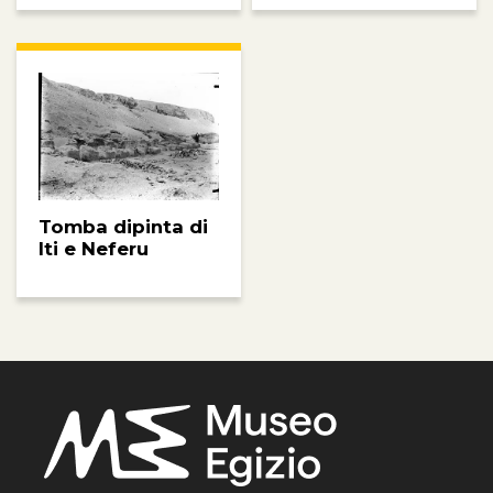
Tomba dipinta di
Iti e Neferu