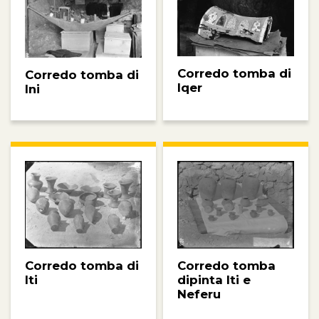
Corredo tomba di
Corredo tomba di
Iqer
Ini
Corredo tomba
Corredo tomba di
dipinta Iti e
Iti
Neferu