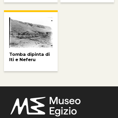
Tomba dipinta di
Iti e Neferu