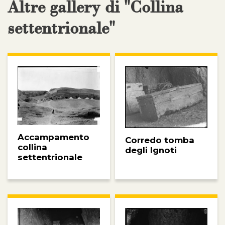
Altre gallery di "Collina
settentrionale"
Accampamento
Corredo tomba
collina
degli Ignoti
settentrionale