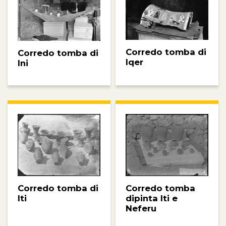
Corredo tomba di
Corredo tomba di
Iqer
Ini
Corredo tomba
Corredo tomba di
dipinta Iti e
Iti
Neferu