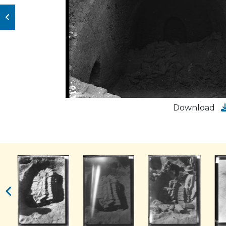
Download