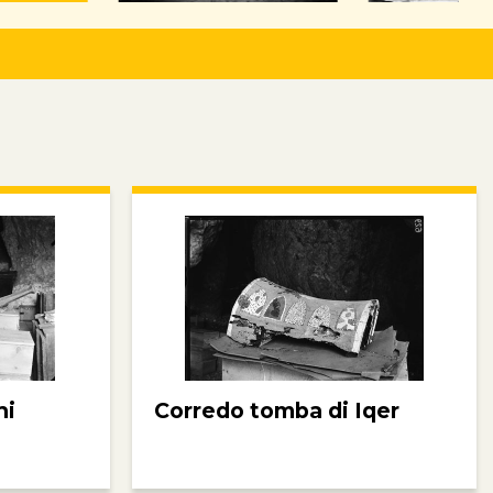
ni
Corredo tomba di Iqer