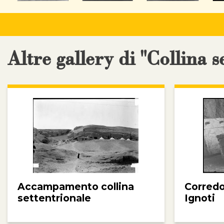
Altre gallery di "Collina s
Accampamento collina
Corredo
settentrionale
Ignoti