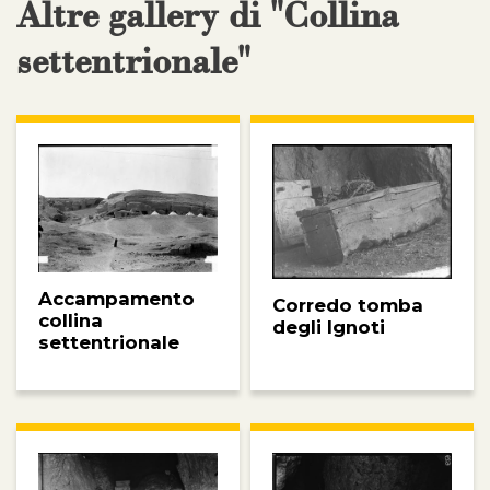
Altre gallery di "Collina
settentrionale"
Accampamento
Corredo tomba
collina
degli Ignoti
settentrionale