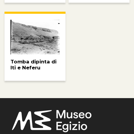
Tomba dipinta di
Iti e Neferu