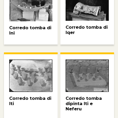
Corredo tomba di
Corredo tomba di
Iqer
Ini
Corredo tomba
Corredo tomba di
dipinta Iti e
Iti
Neferu