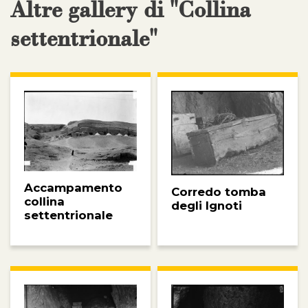
Altre gallery di "Collina
settentrionale"
Accampamento
Corredo tomba
collina
degli Ignoti
settentrionale