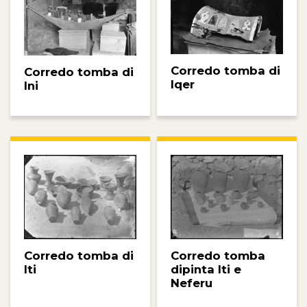
Corredo tomba di
Corredo tomba di
Iqer
Ini
Corredo tomba
Corredo tomba di
dipinta Iti e
Iti
Neferu