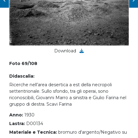
Download
Foto 69/108
Didascalia:
Ricerche nell’area desertica a est della necropoli
settentrionale. Sullo sfondo, tra gli operai, sono
riconoscibili, Giovanni Marro a sinistra e Giulio Farina nel
gruppo di destra. Scavi Farina
Anno:
1930
Lastra:
D00134
Materiale e Tecnica:
bromuro d'argento/Negativo su