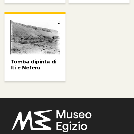
Tomba dipinta di
Iti e Neferu