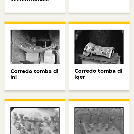
Corredo tomba di
Corredo tomba di
Iqer
Ini