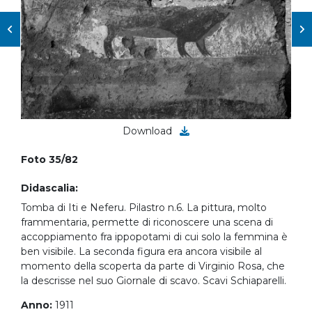
Download
Foto 35/82
Didascalia:
Tomba di Iti e Neferu. Pilastro n.6. La pittura, molto
frammentaria, permette di riconoscere una scena di
accoppiamento fra ippopotami di cui solo la femmina è
ben visibile. La seconda figura era ancora visibile al
momento della scoperta da parte di Virginio Rosa, che
la descrisse nel suo Giornale di scavo. Scavi Schiaparelli.
Anno:
1911