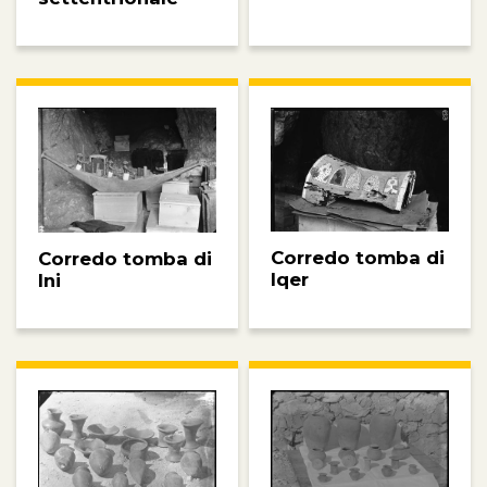
Corredo tomba di
Corredo tomba di
Iqer
Ini