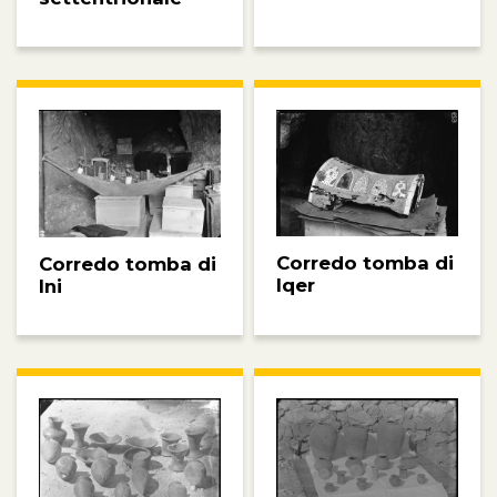
Corredo tomba di
Corredo tomba di
Iqer
Ini