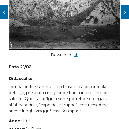
Download
Foto 21/82
Didascalia:
Tomba di Iti e Neferu. La pittura, ricca di particolari
dettagli, presenta una grande barca in procinto di
salpare. Questa raffigurazione potrebbe collegarsi
all’attività di Iti, “capo delle truppe”, che richiedeva
anche lunghi viaggi. Scavi Schiaparelli.
Anno:
1911