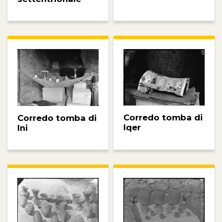
Corredo tomba di
Corredo tomba di
Iqer
Ini