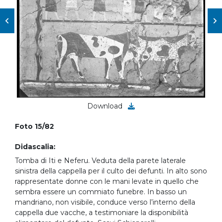
Download
Foto 15/82
Didascalia:
Tomba di Iti e Neferu. Veduta della parete laterale
sinistra della cappella per il culto dei defunti. In alto sono
rappresentate donne con le mani levate in quello che
sembra essere un commiato funebre. In basso un
mandriano, non visibile, conduce verso l’interno della
cappella due vacche, a testimoniare la disponibilità