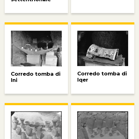
Corredo tomba di
Corredo tomba di
Iqer
Ini