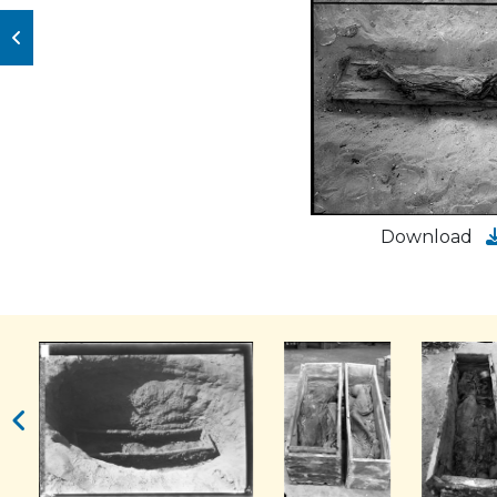
Download