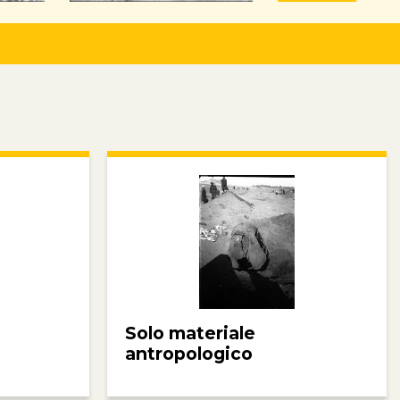
Solo materiale
antropologico