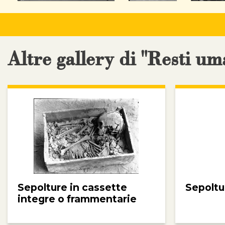
Altre gallery di "Resti um
Sepolture in cassette
Sepoltu
integre o frammentarie