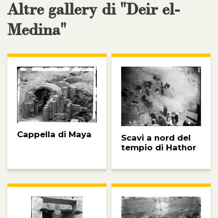
Altre gallery di "Deir el-
Medina"
Cappella di Maya
Scavi a nord del
tempio di Hathor