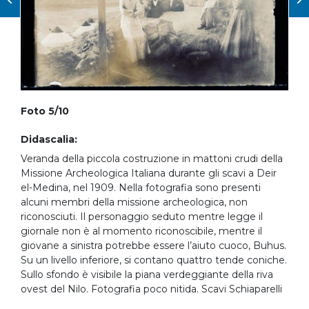
Foto 5/10
Didascalia:
Veranda della piccola costruzione in mattoni crudi della
Missione Archeologica Italiana durante gli scavi a Deir
el-Medina, nel 1909. Nella fotografia sono presenti
alcuni membri della missione archeologica, non
riconosciuti. Il personaggio seduto mentre legge il
giornale non è al momento riconoscibile, mentre il
giovane a sinistra potrebbe essere l’aiuto cuoco, Buhus.
Su un livello inferiore, si contano quattro tende coniche.
Sullo sfondo è visibile la piana verdeggiante della riva
ovest del Nilo. Fotografia poco nitida. Scavi Schiaparelli