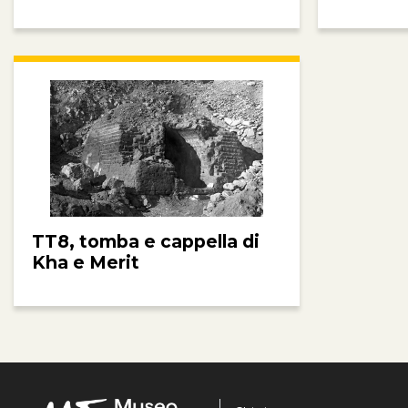
TT8, tomba e cappella di
Kha e Merit