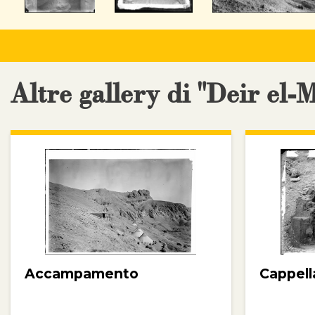
Altre gallery di "Deir el-
Accampamento
Cappell