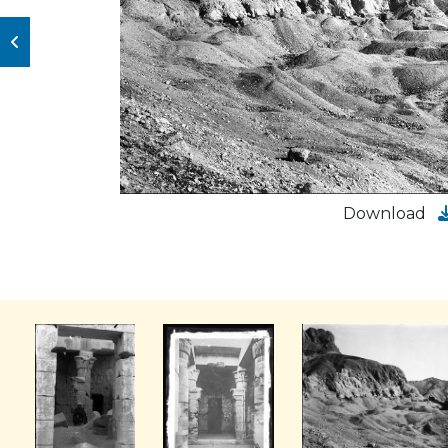
Download