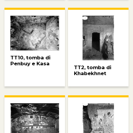
TT10, tomba di
Penbuy e Kasa
TT2, tomba di
Khabekhnet