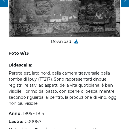
Download
Foto 8/13
Didascalia:
Parete est, lato nord, della camera trasversale della
tomba di Ipuy (TT217). Sono rappresentati cinque
registri, relativi ad aspetti della vita quotidiana, è ben
visibile il primo dal basso, con scene di pesca, mentre il
secondo riguarda, al centro, la produzione di vino, oggi
non più visibile.
Anno:
1905 - 1914
Lastra:
C00087