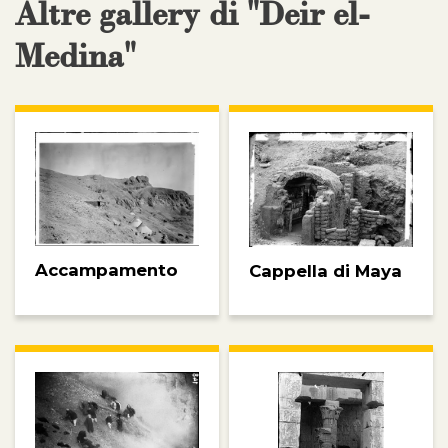
Altre gallery di "Deir el-
Medina"
Accampamento
Cappella di Maya