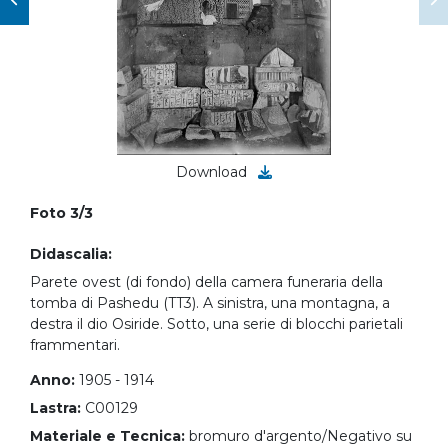
Download
Foto 3/3
Didascalia:
Parete ovest (di fondo) della camera funeraria della
tomba di Pashedu (TT3). A sinistra, una montagna, a
destra il dio Osiride. Sotto, una serie di blocchi parietali
frammentari.
Anno:
1905 - 1914
Lastra:
C00129
Materiale e Tecnica:
bromuro d'argento/Negativo su