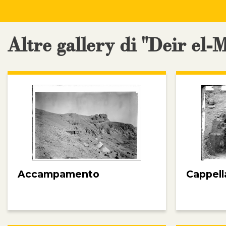
Altre gallery di "Deir el-
Accampamento
Cappell