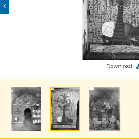
Download