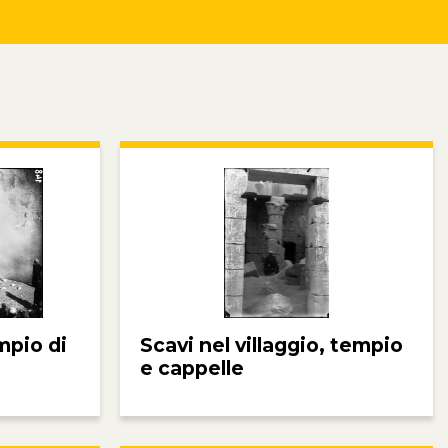
mpio di
Scavi nel villaggio, tempio
e cappelle