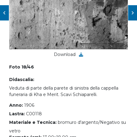
Download
Foto 18/46
Didascalia:
Veduta di parte della parete di sinistra della cappella
funeraria di Kha e Merit. Scavi Schiaparelli.
Anno:
1906
Lastra:
C00118
Materiale e Tecnica:
bromuro d'argento/Negativo su
vetro