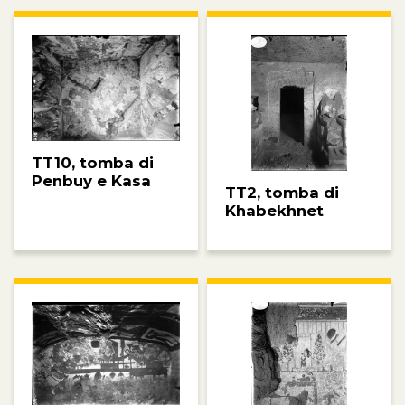
TT10, tomba di
Penbuy e Kasa
TT2, tomba di
Khabekhnet