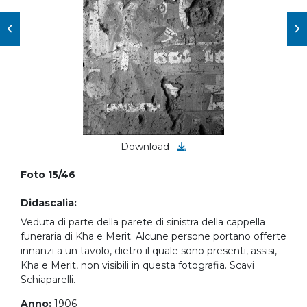
Download
Foto 15/46
Didascalia:
Veduta di parte della parete di sinistra della cappella
funeraria di Kha e Merit. Alcune persone portano offerte
innanzi a un tavolo, dietro il quale sono presenti, assisi,
Kha e Merit, non visibili in questa fotografia. Scavi
Schiaparelli.
Anno:
1906