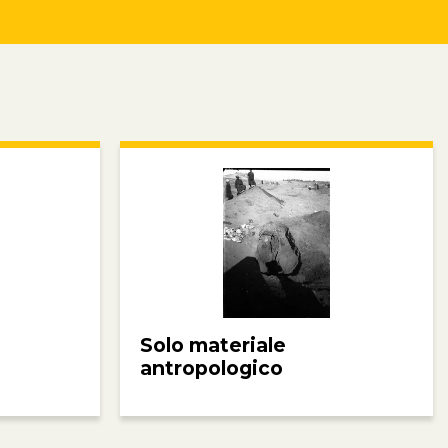
Solo materiale
antropologico