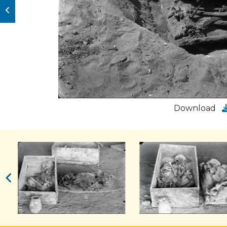
Download