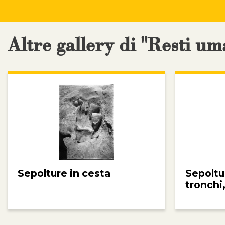
Altre gallery di "Resti um
Sepolture in cesta
Sepoltu
tronchi,