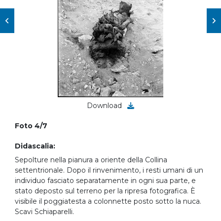
Download
Foto 4/7
Didascalia:
Sepolture nella pianura a oriente della Collina
settentrionale. Dopo il rinvenimento, i resti umani di un
individuo fasciato separatamente in ogni sua parte, e
stato deposto sul terreno per la ripresa fotografica. È
visibile il poggiatesta a colonnette posto sotto la nuca.
Scavi Schiaparelli.