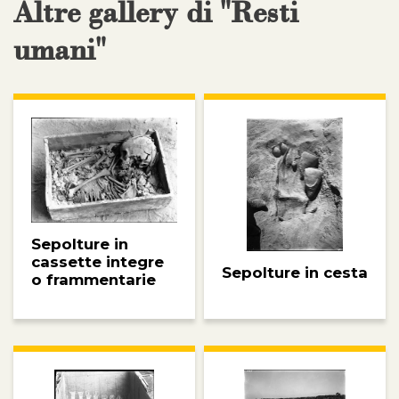
Altre gallery di "Resti
umani"
Sepolture in
cassette integre
Sepolture in cesta
o frammentarie