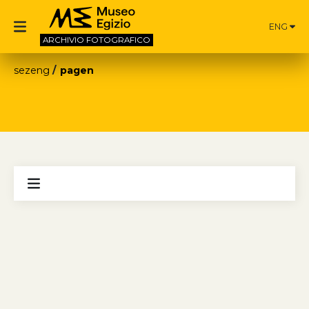
ENG
ARCHIVIO
FOTOGRAFICO
sezeng
pagen